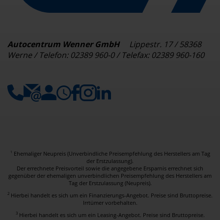
Autocentrum Wenner GmbH
Lippestr. 17 / 58368
Werne / Telefon: 02389 960-0 / Telefax: 02389 960-160
Ehemaliger Neupreis (Unverbindliche Preisempfehlung des Herstellers am Tag
1
der Erstzulassung).
Der errechnete Preisvorteil sowie die angegebene Ersparnis errechnet sich
gegenüber der ehemaligen unverbindlichen Preisempfehlung des Herstellers am
Tag der Erstzulassung (Neupreis).
2
Hierbei handelt es sich um ein Finanzierungs-Angebot. Preise sind Bruttopreise.
Irrtümer vorbehalten.
3
Hierbei handelt es sich um ein Leasing-Angebot. Preise sind Bruttopreise.