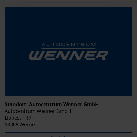
Standort: Autocentrum Wenner GmbH
Autocentrum Wenner GmbH
Lippestr. 17
58368 Werne