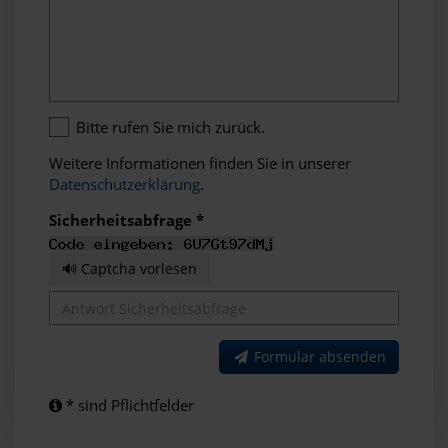
Bitte rufen Sie mich zurück.
Weitere Informationen finden Sie in unserer
Datenschutzerklärung
.
Sicherheitsabfrage *
🔊 Captcha vorlesen
Formular absenden
* sind Pflichtfelder