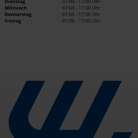
Dienstag
07:00 - 17:00 Uhr
Mittwoch
07:00 - 17:00 Uhr
Donnerstag
07:00 - 17:00 Uhr
Freitag
07:00 - 17:00 Uhr