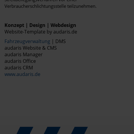
Verbraucherschlichtungsstelle teilzunehmen.
Konzept | Design | Webdesign
Website-Template by audaris.de
Fahrzeugverwaltung
| DMS
audaris Website & CMS
audaris Manager
audaris Office
audaris CRM
www.audaris.de