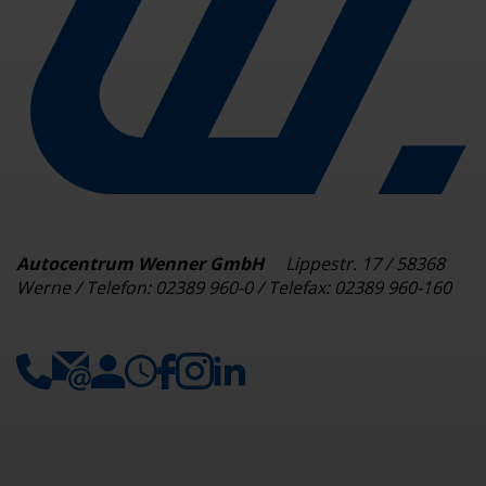
Autocentrum Wenner GmbH
Lippestr. 17 / 58368
Werne / Telefon: 02389 960-0 / Telefax: 02389 960-160