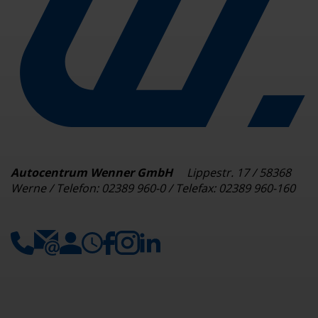
Autocentrum Wenner GmbH
Lippestr. 17 / 58368
Werne / Telefon: 02389 960-0 / Telefax: 02389 960-160