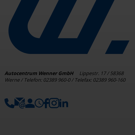
Autocentrum Wenner GmbH
Lippestr. 17 / 58368
Werne / Telefon: 02389 960-0 / Telefax: 02389 960-160