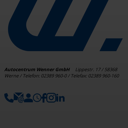
Autocentrum Wenner GmbH
Lippestr. 17 / 58368
Werne / Telefon: 02389 960-0 / Telefax: 02389 960-160