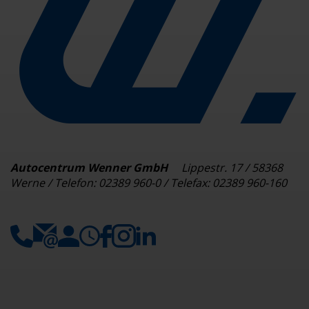
Autocentrum Wenner GmbH
Lippestr. 17 / 58368
Werne / Telefon: 02389 960-0 / Telefax: 02389 960-160