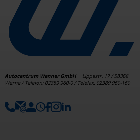
Autocentrum Wenner GmbH
Lippestr. 17 / 58368
Werne / Telefon: 02389 960-0 / Telefax: 02389 960-160