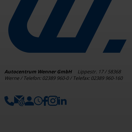
Autocentrum Wenner GmbH
Lippestr. 17 / 58368
Werne / Telefon: 02389 960-0 / Telefax: 02389 960-160