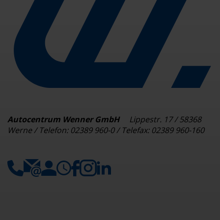
Autocentrum Wenner GmbH
Lippestr. 17 / 58368
Werne / Telefon: 02389 960-0 / Telefax: 02389 960-160